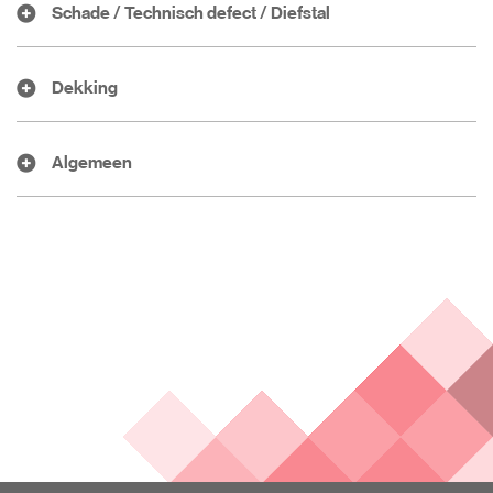
Schade / Technisch defect / Diefstal
Dekking
Algemeen