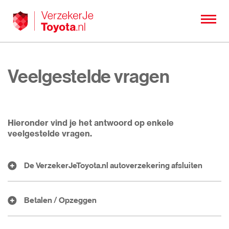
Veelgestelde vragen
Hieronder vind je het antwoord op enkele
veelgestelde vragen.
De VerzekerJeToyota.nl autoverzekering afsluiten
Betalen / Opzeggen